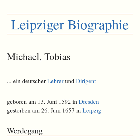
Leipziger Biographie
Michael, Tobias
... ein deutscher
Lehrer
und
Dirigent
geboren am 13. Juni 1592 in
Dresden
gestorben am 26. Juni 1657 in
Leipzig
Werdegang