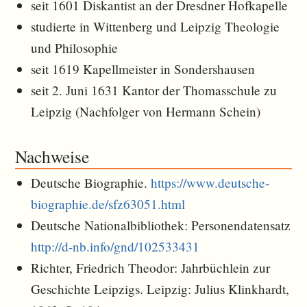
seit 1601 Diskantist an der Dresdner Hofkapelle
studierte in Wittenberg und Leipzig Theologie
und Philosophie
seit 1619 Kapellmeister in Sondershausen
seit 2. Juni 1631 Kantor der Thomasschule zu
Leipzig (Nachfolger von Hermann Schein)
Nachweise
Deutsche Biographie.
https://www.deutsche-
biographie.de/sfz63051.html
Deutsche Nationalbibliothek: Personendatensatz
http://d-nb.info/gnd/102533431
Richter, Friedrich Theodor: Jahrbüchlein zur
Geschichte Leipzigs. Leipzig: Julius Klinkhardt,