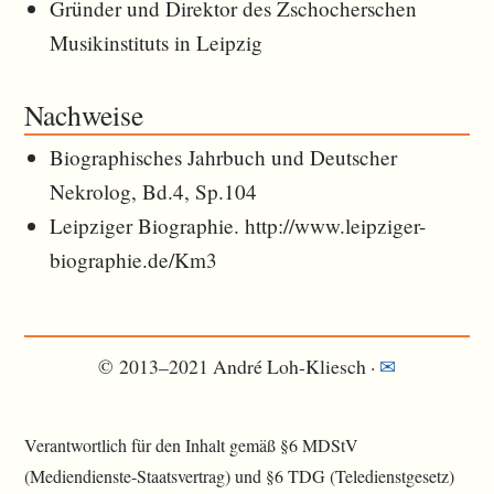
Gründer und Direktor des Zschocherschen
Musikinstituts in Leipzig
Nachweise
Biographisches Jahrbuch und Deutscher
Nekrolog, Bd.4, Sp.104
Leipziger Biographie. http://www.leipziger-
biographie.de/Km3
© 2013–2021 André Loh-Kliesch ·
✉︎
Verantwortlich für den Inhalt gemäß §6 MDStV
(Mediendienste-Staatsvertrag) und §6 TDG (Teledienstgesetz)