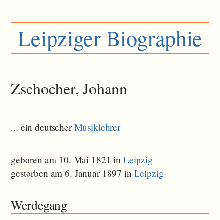
Leipziger Biographie
Zschocher, Johann
... ein deutscher
Musiklehrer
geboren am 10. Mai 1821 in
Leipzig
gestorben am 6. Januar 1897 in
Leipzig
Werdegang