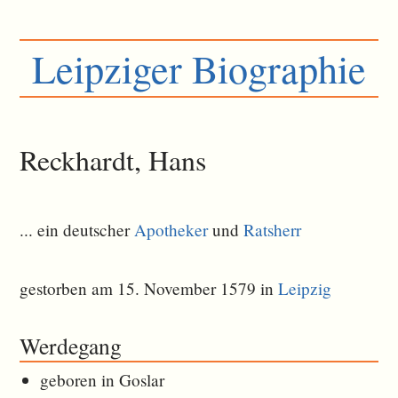
Leipziger Biographie
Reckhardt, Hans
... ein deutscher
Apotheker
und
Ratsherr
gestorben am 15. November 1579 in
Leipzig
Werdegang
geboren in Goslar