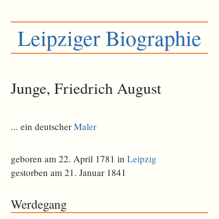
Leipziger Biographie
Junge, Friedrich August
... ein deutscher
Maler
geboren am 22. April 1781 in
Leipzig
gestorben am 21. Januar 1841
Werdegang