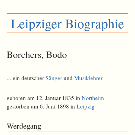
Leipziger Biographie
Borchers, Bodo
... ein deutscher
Sänger
und
Musiklehrer
geboren am 12. Januar 1835 in
Northeim
gestorben am 6. Juni 1898 in
Leipzig
Werdegang