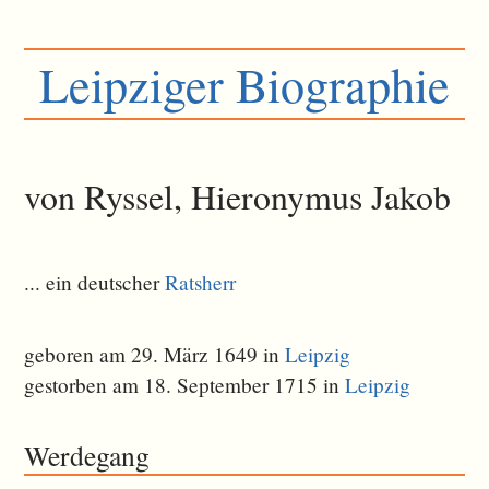
Leipziger Biographie
von Ryssel, Hieronymus Jakob
... ein deutscher
Ratsherr
geboren am 29. März 1649 in
Leipzig
gestorben am 18. September 1715 in
Leipzig
Werdegang