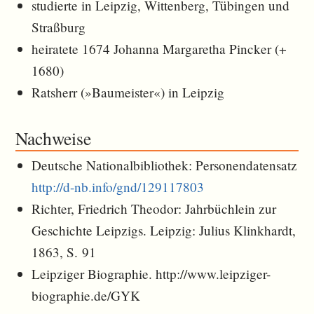
studierte in Leipzig, Wittenberg, Tübingen und
Straßburg
heiratete 1674 Johanna Margaretha Pincker (+
1680)
Ratsherr (»Baumeister«) in Leipzig
Nachweise
Deutsche Nationalbibliothek: Personendatensatz
http://d-nb.info/gnd/129117803
Richter, Friedrich Theodor: Jahrbüchlein zur
Geschichte Leipzigs. Leipzig: Julius Klinkhardt,
1863, S. 91
Leipziger Biographie. http://www.leipziger-
biographie.de/GYK