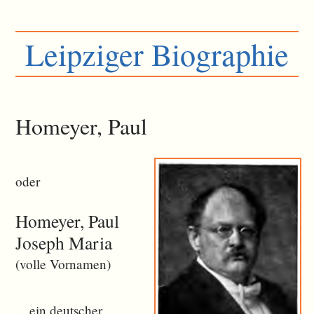
Leipziger Biographie
Homeyer, Paul
oder
Homeyer, Paul
Joseph Maria
(volle Vornamen)
... ein deutscher