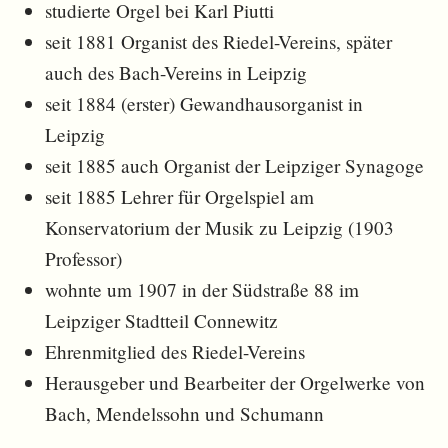
studierte Orgel bei Karl Piutti
seit 1881 Organist des Riedel-Vereins, später
auch des Bach-Vereins in Leipzig
seit 1884 (erster) Gewandhausorganist in
Leipzig
seit 1885 auch Organist der Leipziger Synagoge
seit 1885 Lehrer für Orgelspiel am
Konservatorium der Musik zu Leipzig (1903
Professor)
wohnte um 1907 in der Südstraße 88 im
Leipziger Stadtteil Connewitz
Ehrenmitglied des Riedel-Vereins
Herausgeber und Bearbeiter der Orgelwerke von
Bach, Mendelssohn und Schumann