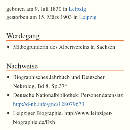
geboren am 9. Juli 1830 in
Leipzig
gestorben am 15. März 1903 in
Leipzig
Werdegang
Mitbegründerin des Albertvereins in Sachsen
Nachweise
Biographisches Jahrbuch und Deutscher
Nekrolog, Bd 8, Sp.37*
Deutsche Nationalbibliothek: Personendatensatz
http://d-nb.info/gnd/128079673
Leipziger Biographie. http://www.leipziger-
biographie.de/Exh