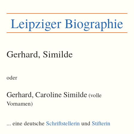
Leipziger Biographie
Gerhard, Similde
oder
Gerhard, Caroline Similde
(volle
Vornamen)
... eine deutsche
Schriftstellerin
und
Stifterin