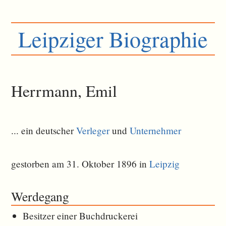
Leipziger Biographie
Herrmann, Emil
... ein deutscher
Verleger
und
Unternehmer
gestorben am 31. Oktober 1896 in
Leipzig
Werdegang
Besitzer einer Buchdruckerei