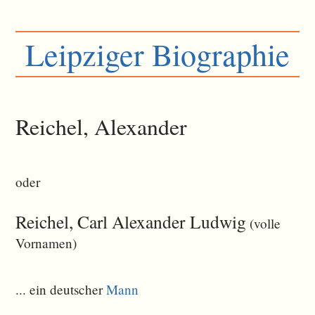
Leipziger Biographie
Reichel, Alexander
oder
Reichel, Carl Alexander Ludwig
(volle
Vornamen)
... ein deutscher
Mann