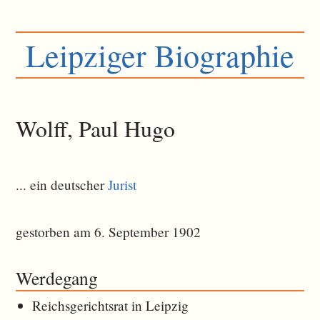
Leipziger Biographie
Wolff, Paul Hugo
... ein deutscher
Jurist
gestorben am 6. September 1902
Werdegang
Reichsgerichtsrat in Leipzig