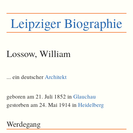
Leipziger Biographie
Lossow, William
... ein deutscher
Architekt
geboren am 21. Juli 1852 in
Glauchau
gestorben am 24. Mai 1914 in
Heidelberg
Werdegang