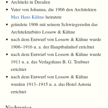
Architekt in Dresden
Vater von Johanna, die 1906 den Architekten
Max Hans Kühne
heiratete
gründete 1906 mit seinem Schwiegersohn das
Architekturbüro Lossow & Kühne
nach dem Entwurf von Lossow & Kühne wurde
1906–1916 u. a. der Hauptbahnhof errichtet
nach dem Entwurf von Lossow & Kühne wurde
1911 u. a. das Verlagshaus B. G. Teubner
errichtet
nach dem Entwurf von Lossow & Kühne
wurden 1913–1915 u. a. das Hotel Astoria
errichtet
Nachweise