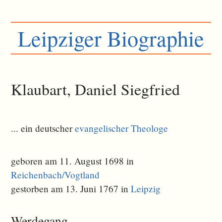
Leipziger Biographie
Klaubart, Daniel Siegfried
... ein deutscher
evangelischer Theologe
geboren am 11. August 1698 in
Reichenbach/Vogtland
gestorben am 13. Juni 1767 in
Leipzig
Werdegang