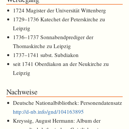
1724 Magister der Universität Wittenberg
1729–1736 Katechet der Peterskirche zu
Leipzig
1736–1737 Sonnabendprediger der
Thomaskirche zu Leipzig
1737–1741 subst. Subdiakon
seit 1741 Oberdiakon an der Neukirche zu
Leipzig
Nachweise
Deutsche Nationalbibliothek: Personendatensatz
http://d-nb.info/gnd/104163895
Kreyssig, August Hermann: Album der