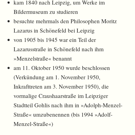
kam 1840 nach Leipzig, um Werke im
Bildermuseum zu studieren
besuchte mehrmals den Philosophen Moritz
Lazarus in Schönefeld bei Leipzig
von 1905 bis 1945 war ein Teil der
Lazarusstraße in Schönefeld nach ihm
»Menzelstraße« benannt
am 11. Oktober 1950 wurde beschlossen
(Verkündung am 1. November 1950,
Inkrafttreten am 3. November 1950), die
vormalige Craushaarstraße im Leipziger
Stadtteil Gohlis nach ihm in »Adolph-Menzel-
Straße« umzubenennen (bis 1994 »Adolf-
Menzel-Straße«)