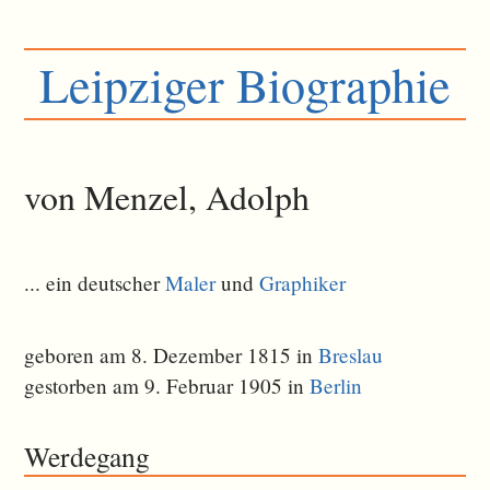
Leipziger Biographie
von Menzel, Adolph
... ein deutscher
Maler
und
Graphiker
geboren am 8. Dezember 1815 in
Breslau
gestorben am 9. Februar 1905 in
Berlin
Werdegang