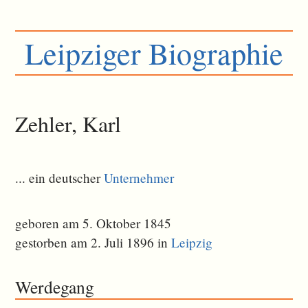
Leipziger Biographie
Zehler, Karl
... ein deutscher
Unternehmer
geboren am 5. Oktober 1845
gestorben am 2. Juli 1896 in
Leipzig
Werdegang