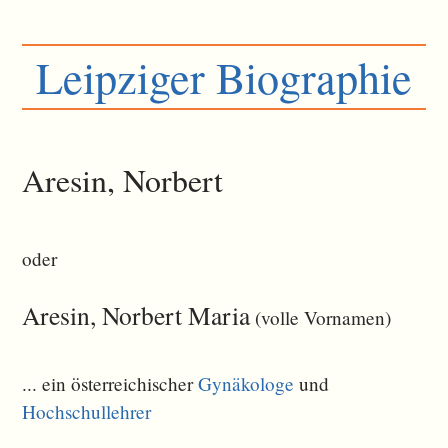
Leipziger Biographie
Aresin, Norbert
oder
Aresin, Norbert Maria
(volle Vornamen)
... ein österreichischer
Gynäkologe
und
Hochschullehrer