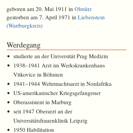
geboren am 20. Mai 1911 in
Olmütz
gestorben am 7. April 1971 in
Liebenstein
(Wartburgkreis)
Werdegang
studierte an der Universität Prag Medizin
1938–1941 Arzt im Werkskrankenhaus
Vitkovice in Böhmen
1941–1944 Wehrmachtsarzt in Nordafrika
US-amerikanischer Kriegsgefangener
Oberassistent in Marburg
seit 1947 Oberarzt an der
Universitätsfrauenklinik Leipzig
1950 Habilitation