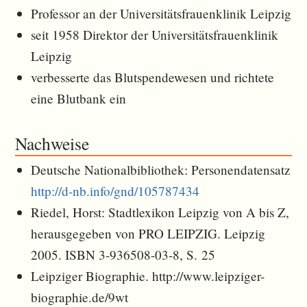
Professor an der Universitätsfrauenklinik Leipzig
seit 1958 Direktor der Universitätsfrauenklinik
Leipzig
verbesserte das Blutspendewesen und richtete
eine Blutbank ein
Nachweise
Deutsche Nationalbibliothek: Personendatensatz
http://d-nb.info/gnd/105787434
Riedel, Horst: Stadtlexikon Leipzig von A bis Z,
herausgegeben von PRO LEIPZIG. Leipzig
2005. ISBN 3-936508-03-8, S. 25
Leipziger Biographie. http://www.leipziger-
biographie.de/9wt