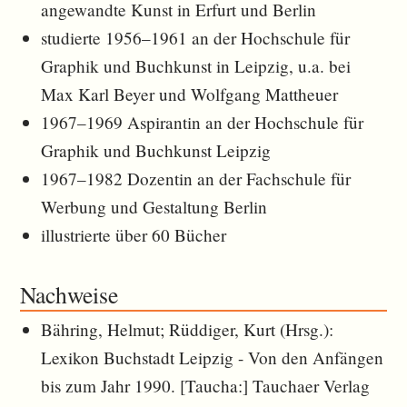
angewandte Kunst in Erfurt und Berlin
studierte 1956–1961 an der Hochschule für
Graphik und Buchkunst in Leipzig, u.a. bei
Max Karl Beyer und Wolfgang Mattheuer
1967–1969 Aspirantin an der Hochschule für
Graphik und Buchkunst Leipzig
1967–1982 Dozentin an der Fachschule für
Werbung und Gestaltung Berlin
illustrierte über 60 Bücher
Nachweise
Bähring, Helmut; Rüddiger, Kurt (Hrsg.):
Lexikon Buchstadt Leipzig - Von den Anfängen
bis zum Jahr 1990. [Taucha:] Tauchaer Verlag