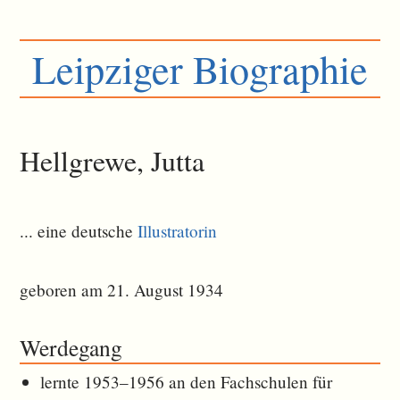
Leipziger Biographie
Hellgrewe, Jutta
... eine deutsche
Illustratorin
geboren am 21. August 1934
Werdegang
lernte 1953–1956 an den Fachschulen für