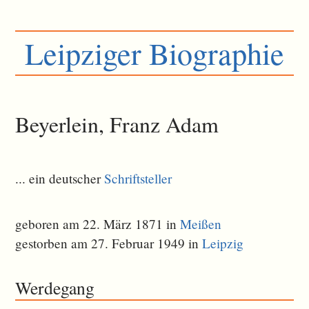
Leipziger Biographie
Beyerlein, Franz Adam
... ein deutscher
Schriftsteller
geboren am 22. März 1871 in
Meißen
gestorben am 27. Februar 1949 in
Leipzig
Werdegang