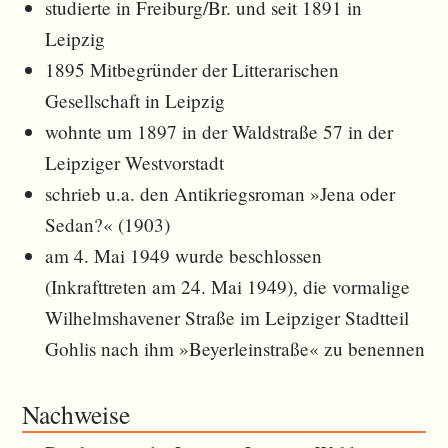
studierte in Freiburg/Br. und seit 1891 in
Leipzig
1895 Mitbegründer der Litterarischen
Gesellschaft in Leipzig
wohnte um 1897 in der Waldstraße 57 in der
Leipziger Westvorstadt
schrieb u.a. den Antikriegsroman »Jena oder
Sedan?« (1903)
am 4. Mai 1949 wurde beschlossen
(Inkrafttreten am 24. Mai 1949), die vormalige
Wilhelmshavener Straße im Leipziger Stadtteil
Gohlis nach ihm »Beyerleinstraße« zu benennen
Nachweise