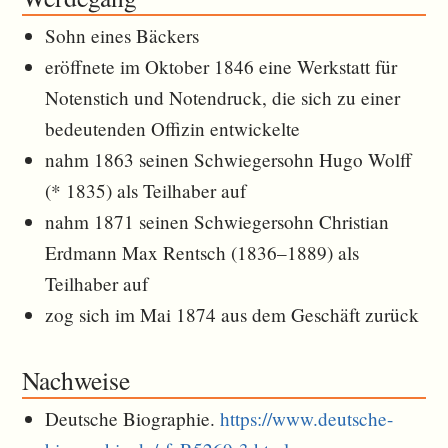
Sohn eines Bäckers
eröffnete im Oktober 1846 eine Werkstatt für
Notenstich und Notendruck, die sich zu einer
bedeutenden Offizin entwickelte
nahm 1863 seinen Schwiegersohn Hugo Wolff
(* 1835) als Teilhaber auf
nahm 1871 seinen Schwiegersohn Christian
Erdmann Max Rentsch (1836–1889) als
Teilhaber auf
zog sich im Mai 1874 aus dem Geschäft zurück
Nachweise
Deutsche Biographie.
https://www.deutsche-