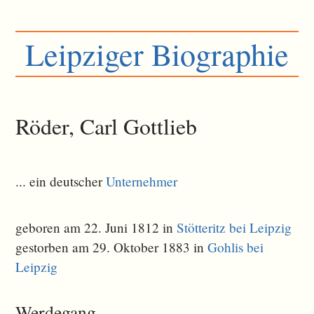
Leipziger Biographie
Röder, Carl Gottlieb
... ein deutscher
Unternehmer
geboren am 22. Juni 1812 in
Stötteritz bei Leipzig
gestorben am 29. Oktober 1883 in
Gohlis bei
Leipzig
Werdegang