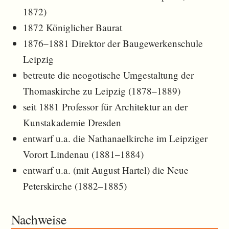
1872)
1872 Königlicher Baurat
1876–1881 Direktor der Baugewerkenschule
Leipzig
betreute die neogotische Umgestaltung der
Thomaskirche zu Leipzig (1878–1889)
seit 1881 Professor für Architektur an der
Kunstakademie Dresden
entwarf u.a. die Nathanaelkirche im Leipziger
Vorort Lindenau (1881–1884)
entwarf u.a. (mit August Hartel) die Neue
Peterskirche (1882–1885)
Nachweise