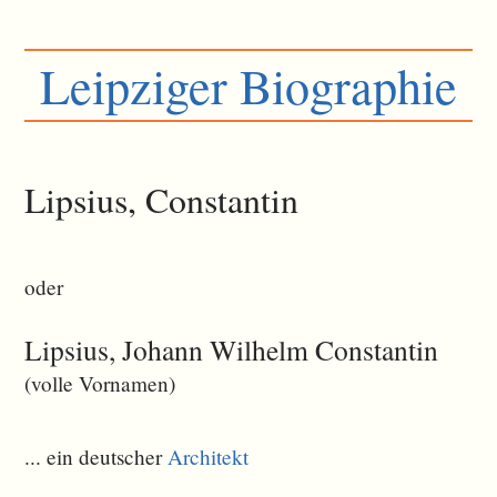
Leipziger Biographie
Lipsius, Constantin
oder
Lipsius, Johann Wilhelm Constantin
(volle Vornamen)
... ein deutscher
Architekt