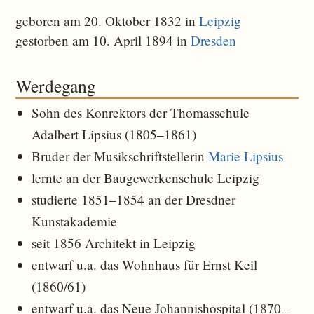
geboren am 20. Oktober 1832 in
Leipzig
gestorben am 10. April 1894 in
Dresden
Werdegang
Sohn des Konrektors der Thomasschule
Adalbert Lipsius (1805–1861)
Bruder der Musikschriftstellerin
Marie Lipsius
lernte an der Baugewerkenschule Leipzig
studierte 1851–1854 an der Dresdner
Kunstakademie
seit 1856 Architekt in Leipzig
entwarf u.a. das Wohnhaus für Ernst Keil
(1860/61)
entwarf u.a. das Neue Johannishospital (1870–