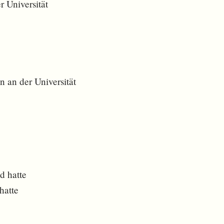
r Universität
 an der Universität
d hatte
hatte