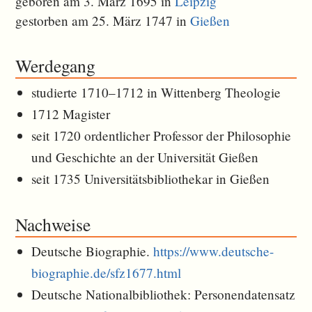
geboren am 3. März 1695 in
Leipzig
gestorben am 25. März 1747 in
Gießen
Werdegang
studierte 1710–1712 in Wittenberg Theologie
1712 Magister
seit 1720 ordentlicher Professor der Philosophie
und Geschichte an der Universität Gießen
seit 1735 Universitätsbibliothekar in Gießen
Nachweise
Deutsche Biographie.
https://www.deutsche-
biographie.de/sfz1677.html
Deutsche Nationalbibliothek: Personendatensatz