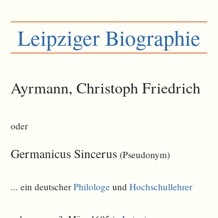
Leipziger Biographie
Ayrmann, Christoph Friedrich
oder
Germanicus Sincerus
(Pseudonym)
... ein deutscher
Philologe
und
Hochschullehrer