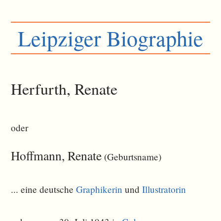
Leipziger Biographie
Herfurth, Renate
oder
Hoffmann, Renate
(Geburtsname)
... eine deutsche
Graphikerin
und
Illustratorin