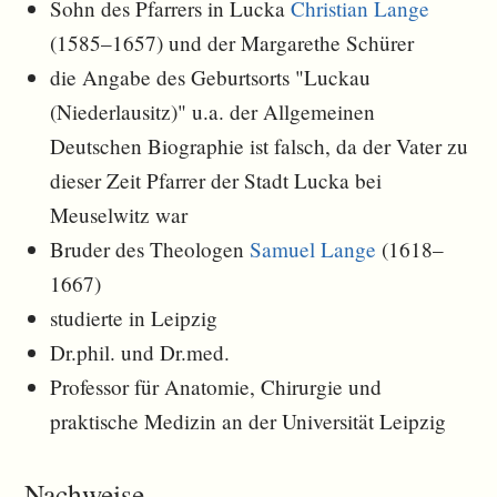
Sohn des Pfarrers in Lucka
Christian Lange
(1585–1657) und der Margarethe Schürer
die Angabe des Geburtsorts "Luckau
(Niederlausitz)" u.a. der Allgemeinen
Deutschen Biographie ist falsch, da der Vater zu
dieser Zeit Pfarrer der Stadt Lucka bei
Meuselwitz war
Bruder des Theologen
Samuel Lange
(1618–
1667)
studierte in Leipzig
Dr.phil. und Dr.med.
Professor für Anatomie, Chirurgie und
praktische Medizin an der Universität Leipzig
Nachweise