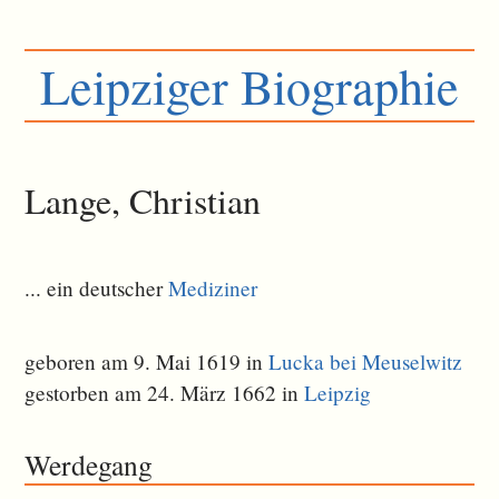
Leipziger Biographie
Lange, Christian
... ein deutscher
Mediziner
geboren am 9. Mai 1619 in
Lucka bei Meuselwitz
gestorben am 24. März 1662 in
Leipzig
Werdegang