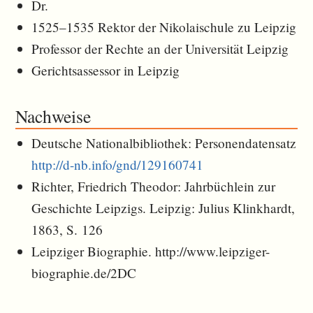
Dr.
1525–1535 Rektor der Nikolaischule zu Leipzig
Professor der Rechte an der Universität Leipzig
Gerichtsassessor in Leipzig
Nachweise
Deutsche Nationalbibliothek: Personendatensatz
http://d-nb.info/gnd/129160741
Richter, Friedrich Theodor: Jahrbüchlein zur
Geschichte Leipzigs. Leipzig: Julius Klinkhardt,
1863, S. 126
Leipziger Biographie. http://www.leipziger-
biographie.de/2DC