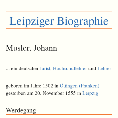
Leipziger Biographie
Musler, Johann
... ein deutscher
Jurist
,
Hochschullehrer
und
Lehrer
geboren im Jahre 1502 in
Öttingen (Franken)
gestorben am 20. November 1555 in
Leipzig
Werdegang