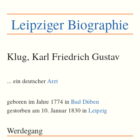
Leipziger Biographie
Klug, Karl Friedrich Gustav
... ein deutscher
Arzt
geboren im Jahre 1774 in
Bad Düben
gestorben am 10. Januar 1830 in
Leipzig
Werdegang