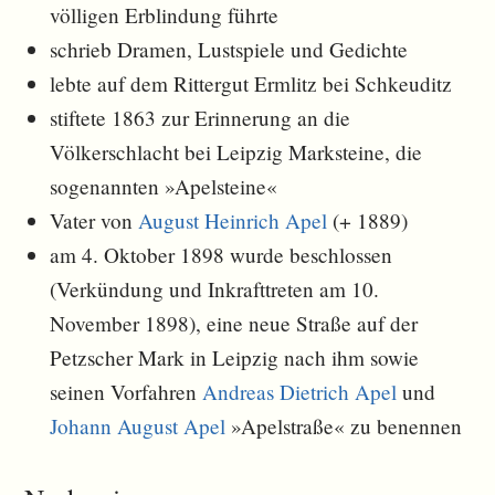
völligen Erblindung führte
schrieb Dramen, Lustspiele und Gedichte
lebte auf dem Rittergut Ermlitz bei Schkeuditz
stiftete 1863 zur Erinnerung an die
Völkerschlacht bei Leipzig Marksteine, die
sogenannten »Apelsteine«
Vater von
August Heinrich Apel
(+ 1889)
am 4. Oktober 1898 wurde beschlossen
(Verkündung und Inkrafttreten am 10.
November 1898), eine neue Straße auf der
Petzscher Mark in Leipzig nach ihm sowie
seinen Vorfahren
Andreas Dietrich Apel
und
Johann August Apel
»Apelstraße« zu benennen