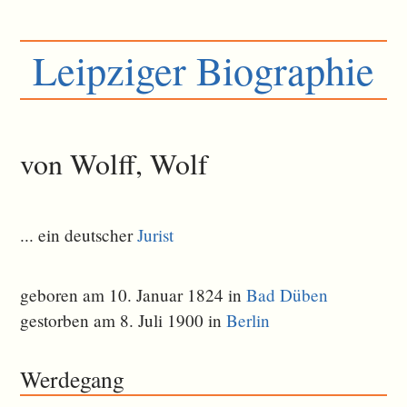
Leipziger Biographie
von Wolff, Wolf
... ein deutscher
Jurist
geboren am 10. Januar 1824 in
Bad Düben
gestorben am 8. Juli 1900 in
Berlin
Werdegang