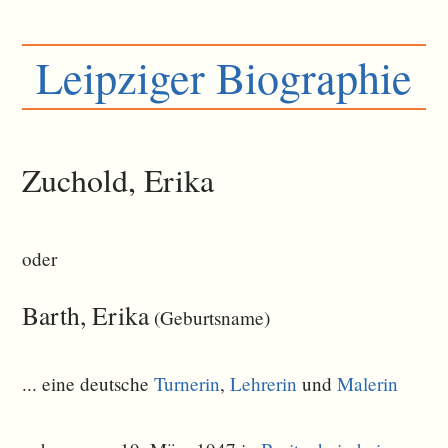
Leipziger Biographie
Zuchold, Erika
oder
Barth, Erika
(Geburtsname)
... eine deutsche
Turnerin
,
Lehrerin
und
Malerin