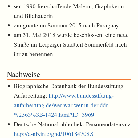
seit 1990 freischaffende Malerin, Graphikerin
und Bildhauerin
emigrierte im Sommer 2015 nach Paraguay
am 31. Mai 2018 wurde beschlossen, eine neue
Straße im Leipziger Stadtteil Sommerfeld nach
ihr zu benennen
Nachweise
Biographische Datenbank der Bundesstiftung
Aufarbeitung:
http://www.bundesstiftung-
aufarbeitung.de/wer-war-wer-in-der-ddr-
%2363%3B-1424.html?ID=3969
Deutsche Nationalbibliothek: Personendatensatz
http://d-nb.info/gnd/106184708X